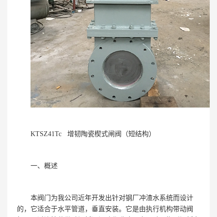
KTSZ41Tc 增韧陶瓷楔式闸阀（短结构）
一、概述
本阀门为我公司近年开发出针对钢厂冲渣水系统而设计
的，它适合于水平管道，垂直安装。它是由执行机构带动阀