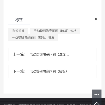
0
标签
陶瓷闸阀
手动增韧陶瓷闸阀（暗板）价格
手动增韧陶瓷闸阀（暗板）批发
上一篇：
电动增韧陶瓷闸阀（洗煤专用）
下一篇：
电动增韧陶瓷闸阀（暗板）