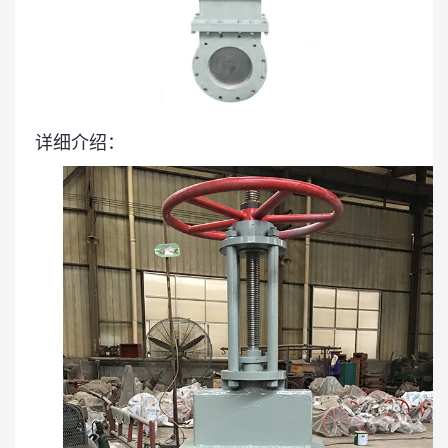
详细介绍：