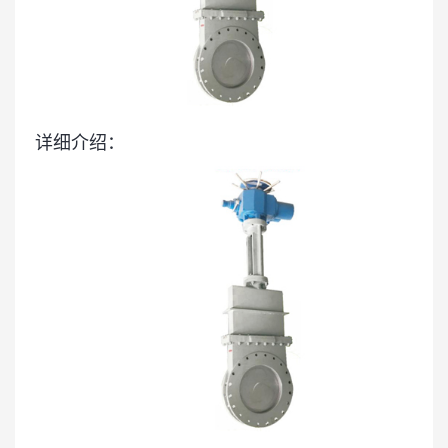
详细介绍：