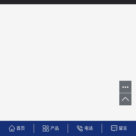
首页
产品
电话
留言