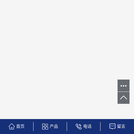
首页
产品
电话
留言