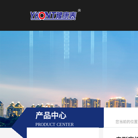
产品中心
您当前的位置
PRODUCT CENTER