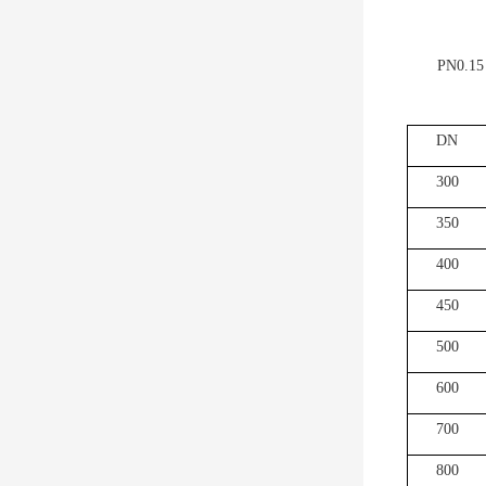
PN0.15
DN
300
350
400
450
500
600
700
800