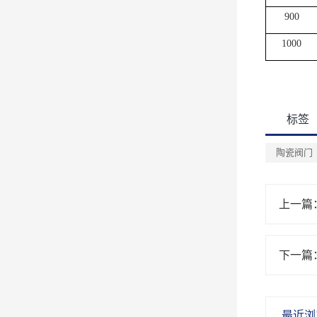
900
1000
标签
陶瓷阀门
上一篇
下一篇
最近浏