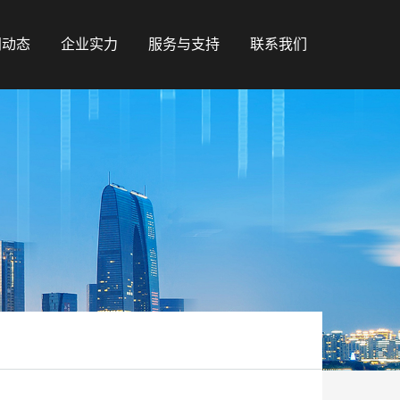
闻动态
企业实力
服务与支持
联系我们